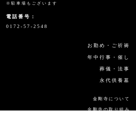
※駐車場もございます
電話番号：
0172-57-2548
お勤め・ご祈祷
年中行事・催し
葬儀・法事
永代供養墓
金剛寺について
金剛寺の取り組み
交通案内
お問い合わせ