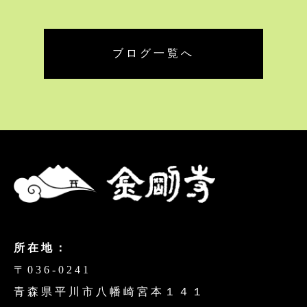
ブログ一覧へ
所在地：
〒036-0241
青森県平川市八幡崎宮本１４１