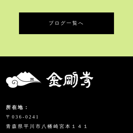
ブログ一覧へ
所在地：
〒036-0241
青森県平川市八幡崎宮本１４１