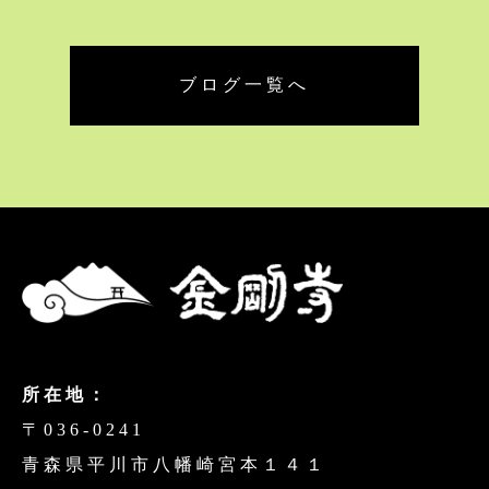
ブログ一覧へ
所在地：
〒036-0241
青森県平川市八幡崎宮本１４１