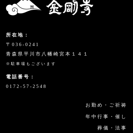
所在地：
〒036-0241
青森県平川市八幡崎宮本１４１
※駐車場もございます
電話番号：
0172-57-2548
お勤め・ご祈祷
年中行事・催し
葬儀・法事