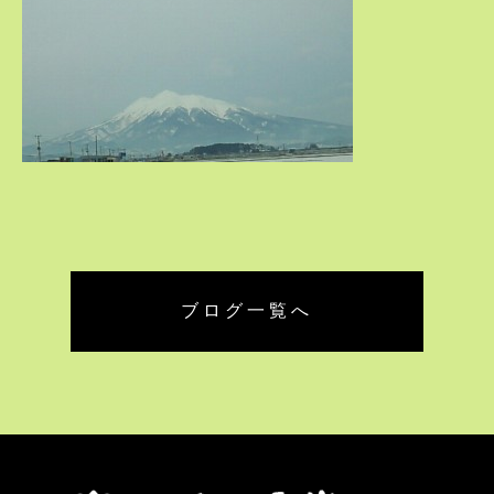
ブログ一覧へ